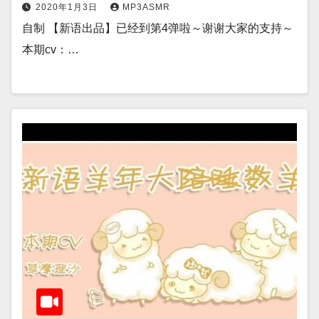
2020年1月3日
MP3ASMR
自制 【新语出品】已经到第4弹啦～谢谢大家的支持～
本期cv：…