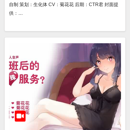
自制 策划：生化体 CV：菊花花 后期：CTR君 封面提
供：…