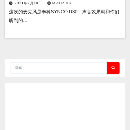
2021年7月18日
MP3ASMR
这次的麦克风是奉科SYNCO D30，声音效果就和你们
听到的…