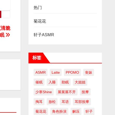
热门
菊花花
夜清脆
催眠
轩子ASMR
标签
ASMR
Latte
PPOMO
丧妹
催眠
入睡
助眠
大姐姐
少寒Shine
展展展不开
按摩
掏耳
放松
耳语
耳部按摩
菊花花
角色扮演
解压
轩子