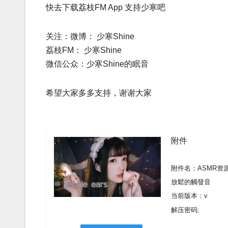
快去下载荔枝FM App 支持少寒吧
关注：微博： 少寒Shine
荔枝FM： 少寒Shine
微信公众：少寒Shine的眠音
希望大家多多支持，谢谢大家
附件
附件名：ASMR资源
放鬆的觸發音
当前版本：v
解压密码: