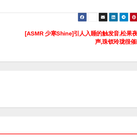
[ASMR 少寒Shine]引人入睡的触发音,松果
声,珠钗玲珑很