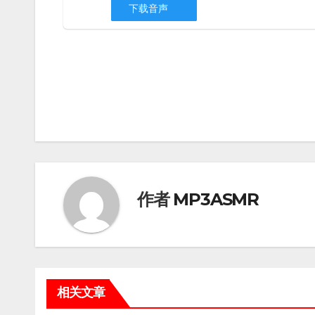
下载音声
文
章
导
航
作者
MP3ASMR
相关文章