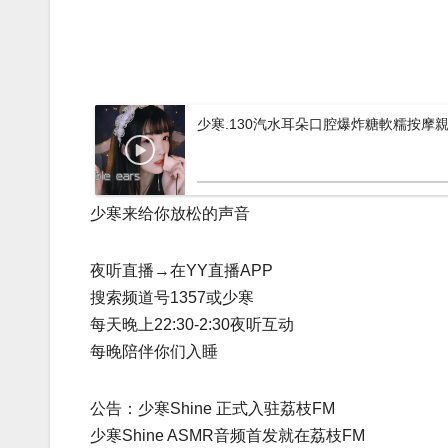
少寒.130汽水耳朵口腔爆炸糖軟糯按摩
少寒来给你放松的声音
夜听直播→在YY直播APP
搜索频道号1357或少寒
每天晚上22:30-2:30夜听互动
每晚陪伴你们入睡
公告：少寒Shine 正式入驻荔枝FM
少寒Shine ASMR音频首发就在荔枝FM