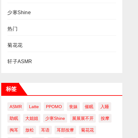
少寒Shine
热门
菊花花
轩子ASMR
标签
ASMR
Latte
PPOMO
丧妹
催眠
入睡
助眠
大姐姐
少寒Shine
展展展不开
按摩
掏耳
放松
耳语
耳部按摩
菊花花