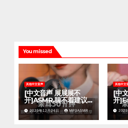
You missed
其他中文音声
其他中文
[中文音声 展展展不
[中
开]ASMR.睡不着建议
开]E
反复观看50分钟超长
店员
2023年12月24日
MP3ASMR
202
“舒爽”掏耳体验超“刺
40
激”颅内体验掏耳采耳
超“