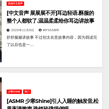
其他中文音声
[中文音声 展展展不开]耳边轻语.酥服的
整个人都软了.温温柔柔给你耳边讲故事
2020年11月8日
MP3ASMR
舒舒服服讲故事 不过别太在意故事内容，因为我读完
了以后也是一…
少寒SHINE
热门
[ASMR 少寒Shine]引人入睡的触发音,松
果夜清脆声,珠钗玲珑很催眠