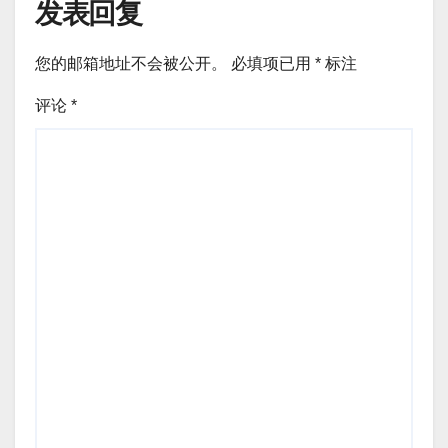
发表回复
您的邮箱地址不会被公开。
必填项已用
*
标注
评论
*