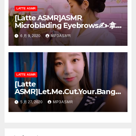
LATTE ASMR
[Latte ASMR]ASMR
Microblading Eyebrows✍️-拿
铁给你修眉毛✍️
6 月 9, 2020
MP3ASMR
LATTE ASMR
[Latte
ASMR]Let.Me.Cut.Your.Bangs-
让我来给你剪剪刘海
5 月 27, 2020
MP3ASMR