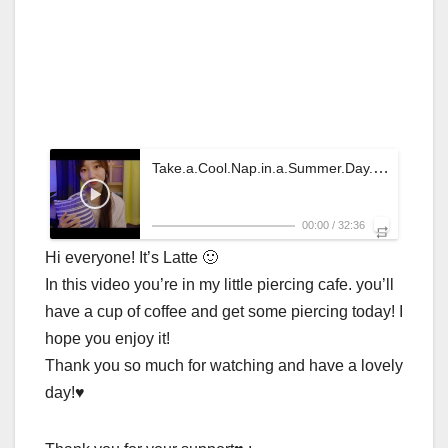
Take.a.Cool.Nap.in.a.Summer.Day.webm
- Lat
00:00
/
32:36
Hi everyone! It’s Latte 🙂
In this video you’re in my little piercing cafe. you’ll
have a cup of coffee and get some piercing today! I
hope you enjoy it!
Thank you so much for watching and have a lovely
day!♥