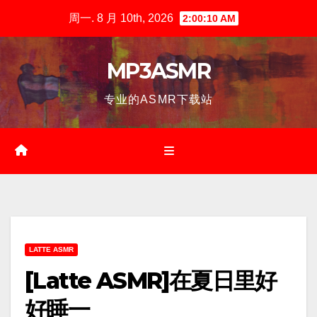
跳
周一. 8 月 10th, 2026
2:00:11 AM
至
内
MP3ASMR
容
专业的ASMR下载站
LATTE ASMR
[Latte ASMR]在夏日里好
好睡一