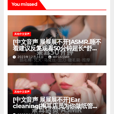
You missed
其他中文音声
[中文音声 展展展不开]ASMR.睡不
着建议反复观看50分钟超长“舒爽”
掏耳体验超“刺激”颅内体验掏耳采
2023年12月24日
MP3ASMR
耳3D助眠哄睡.[3jBCqFsfae0]
其他中文音声
[中文音声 展展展不开]Ear
cleaning|掏耳店员为你做纸管采
耳！40分钟超长角色扮演，超“刺